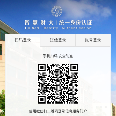
扫码登录
短信登录
账号登录
手机扫码 安全防盗
使用微信扫二维码登录信息服务门户