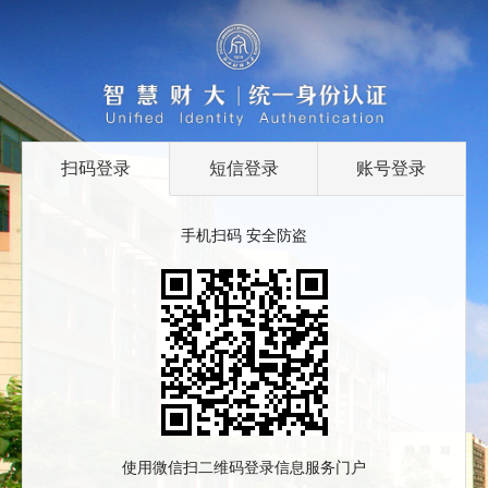
扫码登录
短信登录
账号登录
手机扫码 安全防盗
使用微信扫二维码登录信息服务门户