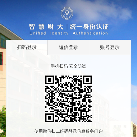
扫码登录
短信登录
账号登录
手机扫码 安全防盗
使用微信扫二维码登录信息服务门户