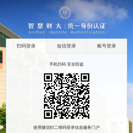
扫码登录
短信登录
账号登录
手机扫码 安全防盗
使用微信扫二维码登录信息服务门户